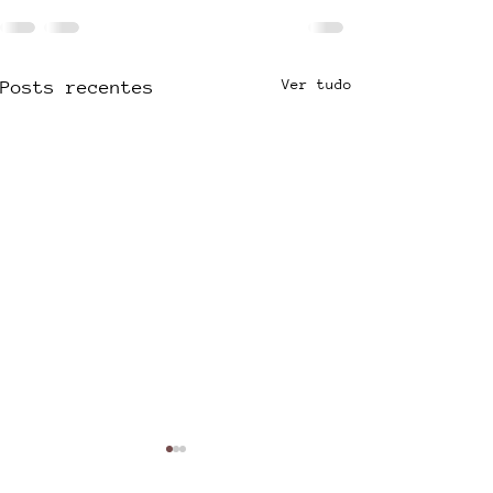
Ver tudo
Posts recentes