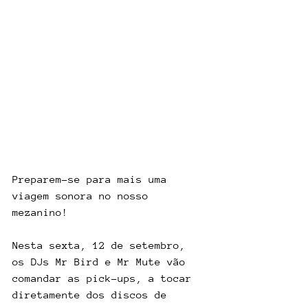
Preparem-se para mais uma 
viagem sonora no nosso 
mezanino! 
Nesta sexta, 12 de setembro, 
os DJs Mr Bird e Mr Mute vão 
comandar as pick-ups, a tocar 
diretamente dos discos de 