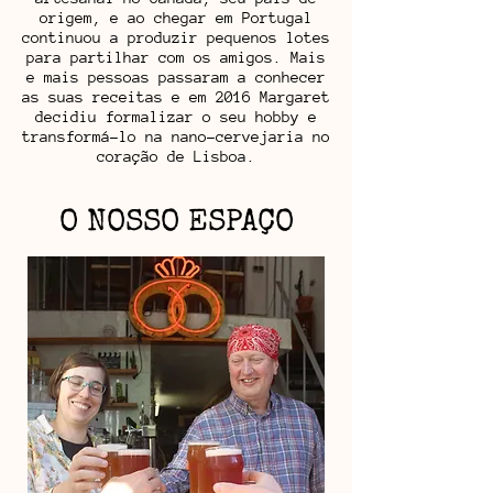
origem, e ao chegar em Portugal
continuou a produzir pequenos lotes
para partilhar com os amigos. Mais
e mais pessoas passaram a conhecer
as suas receitas e em 2016 Margaret
decidiu formalizar o seu hobby e
transformá-lo na nano-cervejaria no
coração de Lisboa.
O NOSSO ESPAÇO