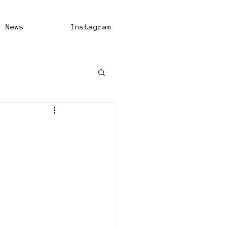
News
Instagram