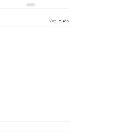
Ver tudo