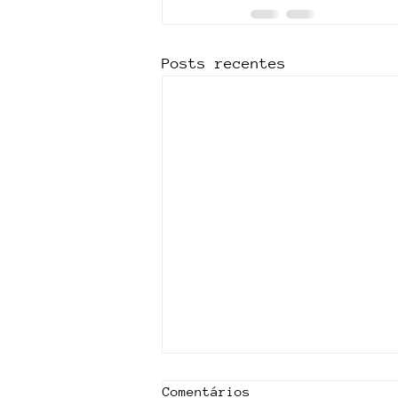
Posts recentes
Comentários