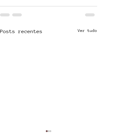
Ver tudo
Posts recentes