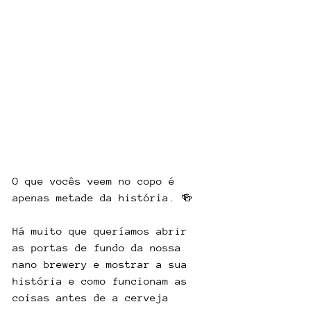
O que vocês veem no copo é 
apenas metade da história. 🍻
Há muito que queríamos abrir 
as portas de fundo da nossa 
nano brewery e mostrar a sua 
história e como funcionam as 
coisas antes de a cerveja 