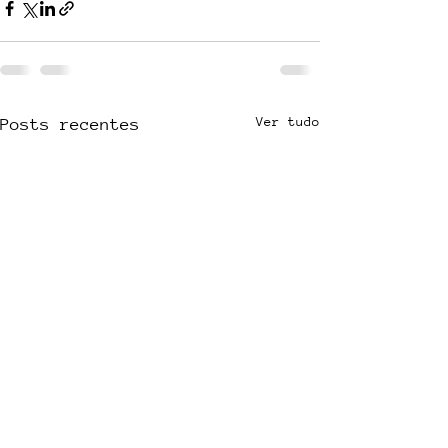
Ver tudo
Posts recentes