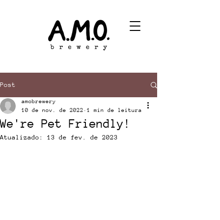
Post
amobrewery
10 de nov. de 2022
1 min de leitura
We're Pet Friendly!
Atualizado:
13 de fev. de 2023