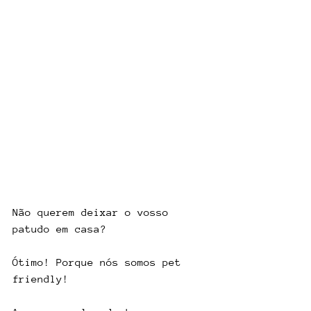
Não querem deixar o vosso 
patudo em casa?
Ótimo! Porque nós somos pet 
friendly!