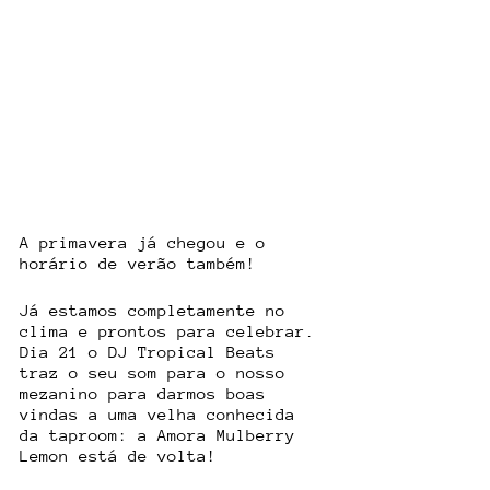
A primavera já chegou e o 
horário de verão também! 
Já estamos completamente no 
clima e prontos para celebrar. 
Dia 21 o DJ Tropical Beats 
traz o seu som para o nosso 
mezanino para darmos boas 
vindas a uma velha conhecida 
da taproom: a Amora Mulberry 
Lemon está de volta! 