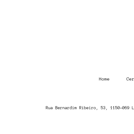
Home
Ce
Rua Bernardim Ribeiro, 53, 1150-069 