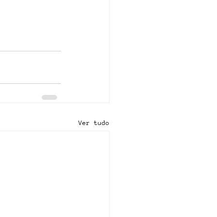
Ver tudo