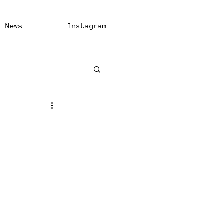
News
Instagram