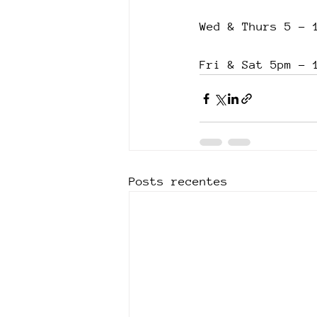
Wed & Thurs 5 - 
Fri & Sat 5pm - 
Posts recentes