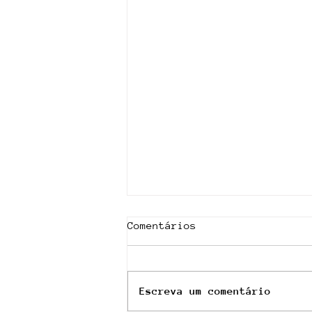
Comentários
Escreva um comentário