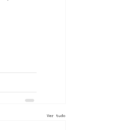
Ver tudo