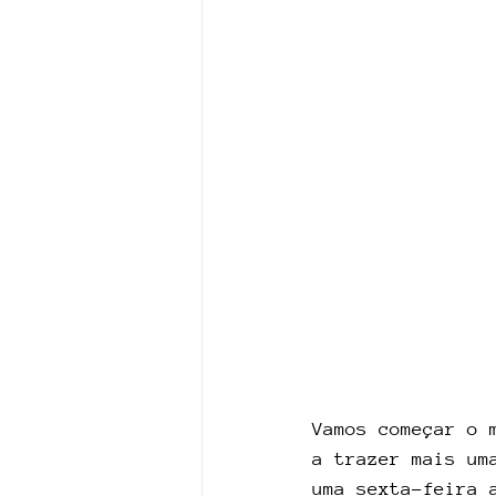
Vamos começar o 
a trazer mais um
uma sexta-feira 