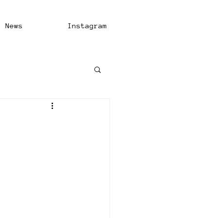
News
Instagram