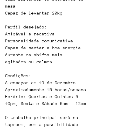
mesa
Capaz de levantar 20kg
Perfil desejado:
Amigável e recetiva
Personalidade comunicativa
Capaz de manter a boa energia 
durante os shifts mais 
agitados ou calmos
Condições:
A começar em 19 de Dezembro
Aproximadamente 15 horas/semana
Horário: Quartas e Quintas 5 - 
10pm, Sexta e Sábado 5pm - 12am
O trabalho principal será na 
taproom, com a possibilidade 