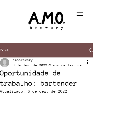
Post
amobrewery
3 de dez. de 2022
2 min de leitura
Oportunidade de
trabalho: bartender
Atualizado:
6 de dez. de 2022