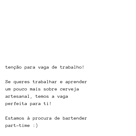
tenção para vaga de trabalho!
Se queres trabalhar e aprender 
um pouco mais sobre cerveja 
artesanal, temos a vaga 
perfeita para ti!
Estamos à procura de bartender 
part-time :)