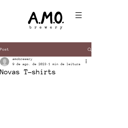
Post
amobrewery
9 de ago. de 2023
1 min de leitura
Novas T-shirts