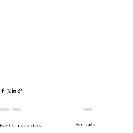
Ver tudo
Posts recentes