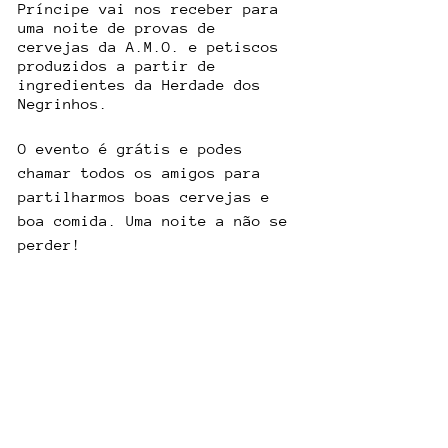
Príncipe vai nos receber
para 
uma noite de provas de 
cervejas da A.M.O. e petiscos 
produzidos a partir de 
ingredientes da Herdade dos 
Negrinhos. 
O evento é grátis e podes 
chamar todos os amigos para 
partilharmos boas cervejas e 
boa comida. Uma noite a não se 
perder! 