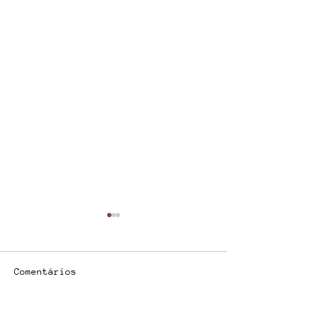
Comentários