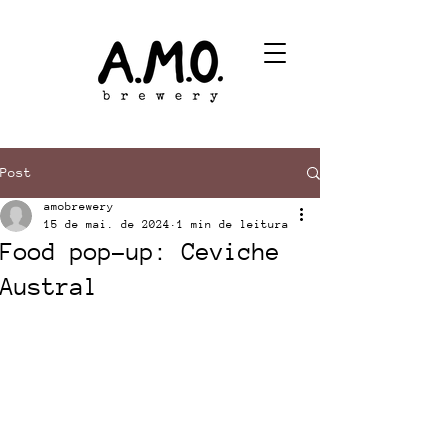
Post
amobrewery
15 de mai. de 2024
1 min de leitura
Food pop-up: Ceviche
Austral