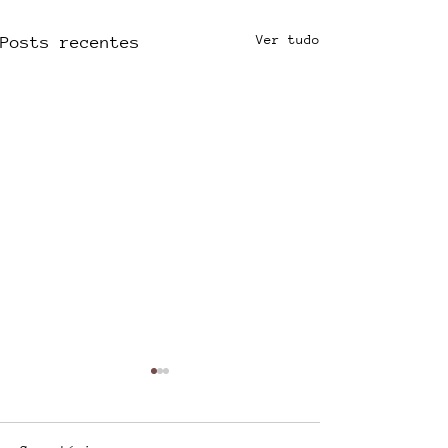
Ver tudo
Posts recentes