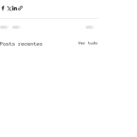
Ver tudo
Posts recentes