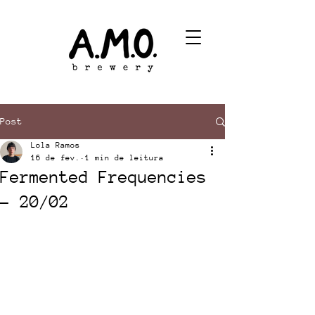
Post
Lola Ramos
16 de fev.
1 min de leitura
Fermented Frequencies
- 20/02