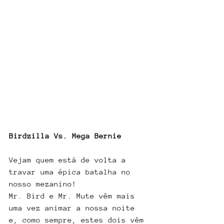
Birdzilla Vs. Mega Bernie
Vejam quem está de volta a 
travar uma épica batalha no 
nosso mezanino! 
Mr. Bird e Mr. Mute vêm mais 
uma vez animar a nossa noite 
e, como sempre, estes dois vêm 