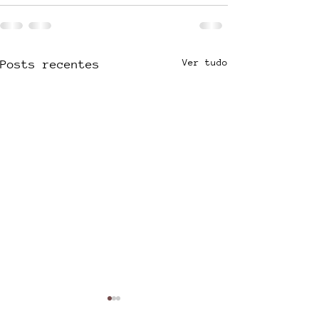
Ver tudo
Posts recentes