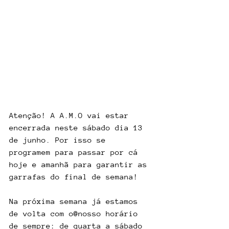
Atenção! A A.M.O vai estar 
encerrada neste sábado dia 13 
de junho. Por isso se 
programem para passar por cá 
hoje e amanhã para garantir as 
garrafas do final de semana!
Na próxima semana já estamos 
de volta com o@nosso horário 
de sempre: de quarta a sábado 