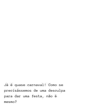
Já é quase carnaval! Como se 
precisássemos de uma desculpa 
para dar uma festa, não é 
mesmo?