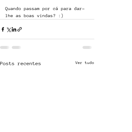
Quando passam por cá para dar-
lhe as boas vindas? :)
Ver tudo
Posts recentes