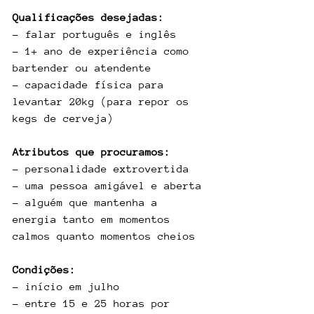
Qualificações desejadas:
- falar português e inglês
- 1+ ano de experiência como 
bartender ou atendente
- capacidade física para 
levantar 20kg (para repor os 
kegs de cerveja)
Atributos que procuramos:
- personalidade extrovertida
- uma pessoa amigável e aberta
- alguém que mantenha a 
energia tanto em momentos 
calmos quanto momentos cheios
Condições:
- início em julho
- entre 15 e 25 horas por 