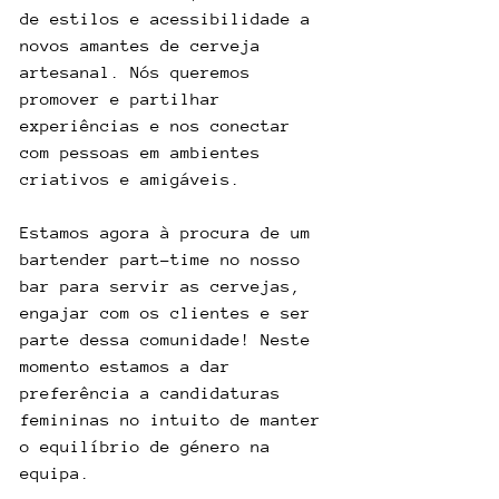
de estilos e acessibilidade a 
novos amantes de cerveja 
artesanal. Nós queremos 
promover e partilhar 
experiências e nos conectar 
com pessoas em ambientes 
criativos e amigáveis.
Estamos agora à procura de um 
bartender part-time no nosso 
bar para servir as cervejas, 
engajar com os clientes e ser 
parte dessa comunidade! Neste 
momento estamos a dar 
preferência a candidaturas 
femininas no intuito de manter 
o equilíbrio de género na 
equipa.