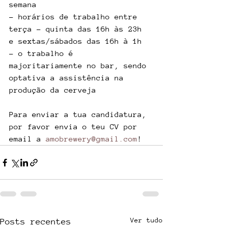
semana
- horários de trabalho entre 
terça - quinta das 16h às 23h 
e sextas/sábados das 16h à 1h
- o trabalho é 
majoritariamente no bar, sendo 
optativa a assistência na 
produção da cerveja
Para enviar a tua candidatura, 
por favor envia o teu CV por 
email a 
amobrewery@gmail.com
!
Ver tudo
Posts recentes