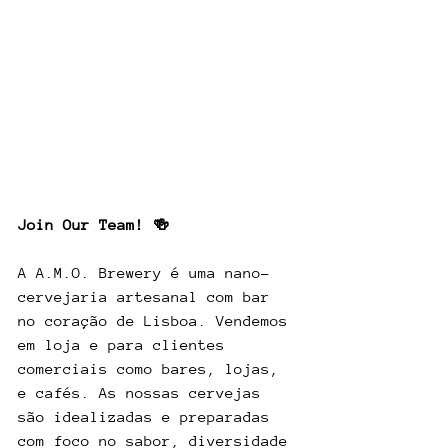
Join Our Team! 🍻
A A.M.O. Brewery é uma nano-
cervejaria artesanal com bar 
no coração de Lisboa. Vendemos 
em loja e para clientes 
comerciais como bares, lojas, 
e cafés. As nossas cervejas 
são idealizadas e preparadas 
com foco no sabor, diversidade 