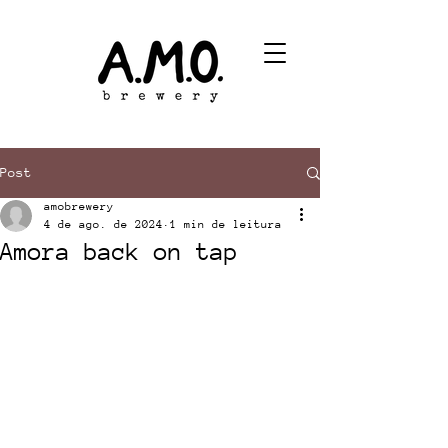
Post
amobrewery
4 de ago. de 2024
1 min de leitura
Amora back on tap