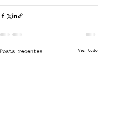
Ver tudo
Posts recentes