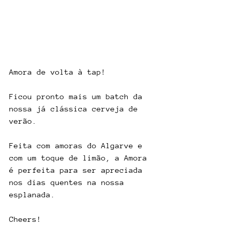
Amora de volta à tap! 
Ficou pronto mais um batch da 
nossa já clássica cerveja de 
verão. 
Feita com amoras do Algarve e 
com um toque de limão, a Amora 
é perfeita para ser apreciada 
nos dias quentes na nossa 
esplanada. 
Cheers!