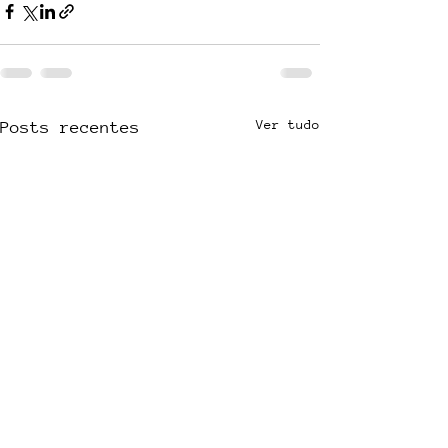
Ver tudo
Posts recentes