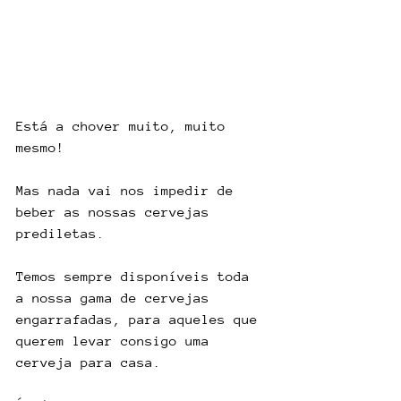
Está a chover muito, muito 
mesmo!
Mas nada vai nos impedir de 
beber as nossas cervejas 
prediletas.
Temos sempre disponíveis toda 
a nossa gama de cervejas 
engarrafadas, para aqueles que 
querem levar consigo uma 
cerveja para casa.