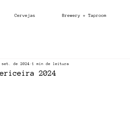
Cervejas
Brewery + Taproom
 set. de 2024
1 min de leitura
ericeira 2024