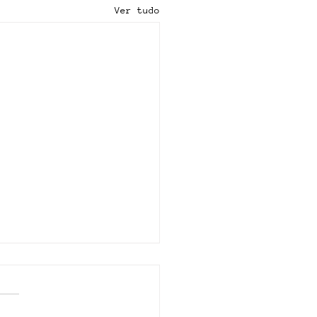
Ver tudo