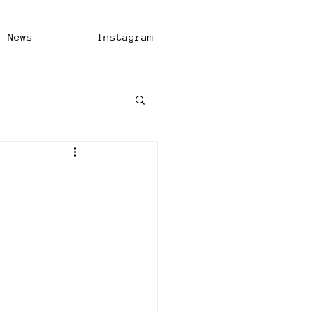
News
Instagram