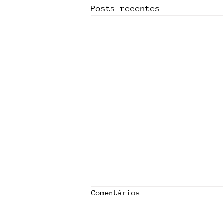
Posts recentes
Comentários