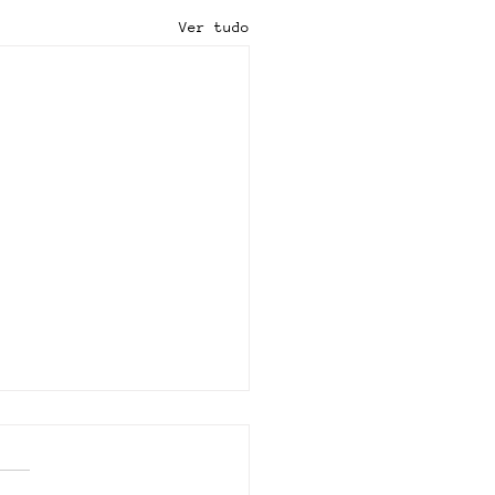
Ver tudo