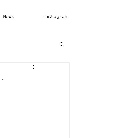
News
Instagram
O.