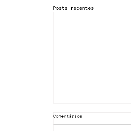
Posts recentes
Comentários