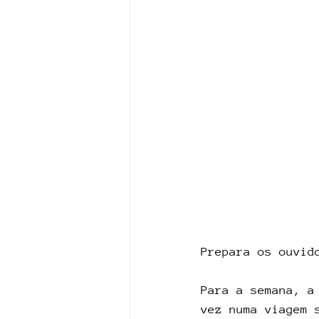
Prepara os ouvid
Para a semana, a
vez numa viagem 