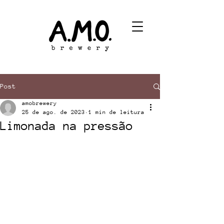
Post
amobrewery
25 de ago. de 2023
1 min de leitura
Limonada na pressão